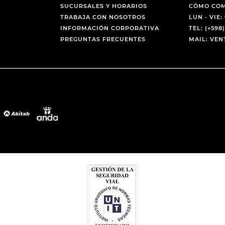
SUCURSALES Y HORARIOS
CÓMO CO
TRABAJA CON NOSOTROS
LUN - VIE: 
INFORMACIÓN CORPORATIVA
TEL: (+598)
PREGUNTAS FRECUENTES
MAIL: VE