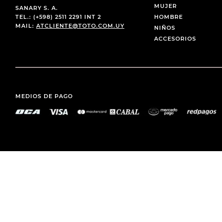
MUJER
SANARY S. A.
TEL.: (+598) 2511 2291 INT 2
HOMBRE
MAIL:
ATCLIENTE@TOTO.COM.UY
NIÑOS
ACCESORIOS
MEDIOS DE PAGO