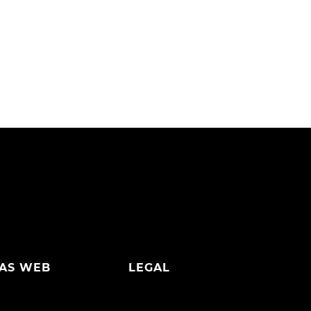
AS WEB
LEGAL