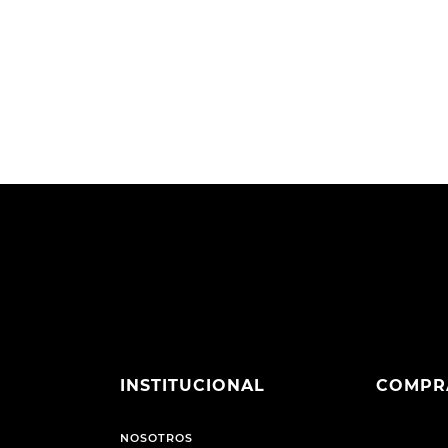
INSTITUCIONAL
COMPR
NOSOTROS