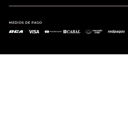
MEDIOS DE PAGO