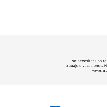
No necesitas una ra
trabajo o vacaciones, 
vayas a