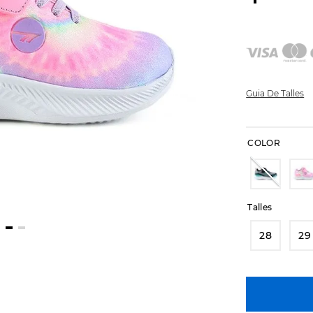
Guia De Talles
COLOR
Talles
28
29