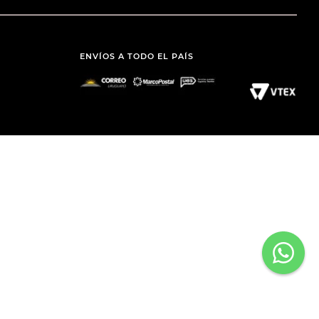
ENVÍOS A TODO EL PAÍS