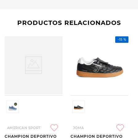
PRODUCTOS RELACIONADOS
-
15 %
AMERICAN SPORT
JOMA
CHAMPION DEPORTIVO
CHAMPION DEPORTIVO