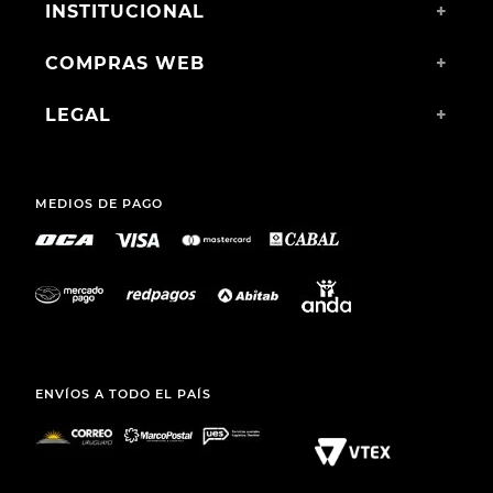
INSTITUCIONAL
+
COMPRAS WEB
+
LEGAL
+
MEDIOS DE PAGO
ENVÍOS A TODO EL PAÍS