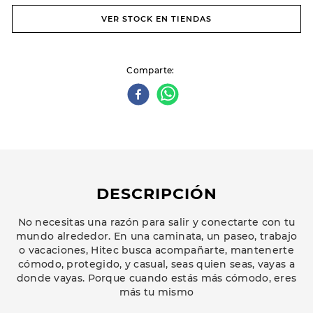
VER STOCK EN TIENDAS
Comparte
DESCRIPCIÓN
No necesitas una razón para salir y conectarte con tu
mundo alrededor. En una caminata, un paseo, trabajo
o vacaciones, Hitec busca acompañarte, mantenerte
cómodo, protegido, y casual, seas quien seas, vayas a
donde vayas. Porque cuando estás más cómodo, eres
más tu mismo