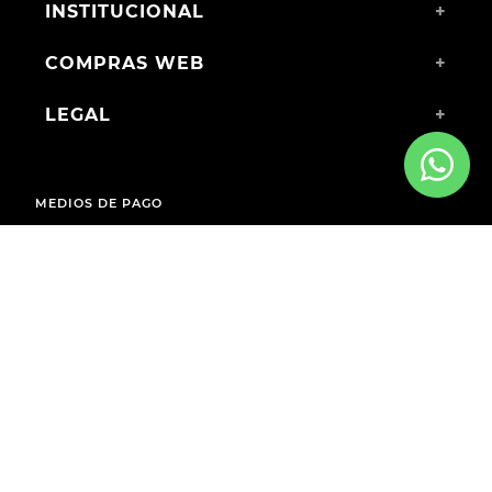
INSTITUCIONAL
+
COMPRAS WEB
+
LEGAL
+
MEDIOS DE PAGO
ENVÍOS A TODO EL PAÍS