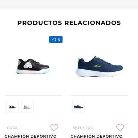
PRODUCTOS RELACIONADOS
-
13 %
GUGA
SKECHERS
CHAMPION DEPORTIVO
CHAMPION DEPORTIVO