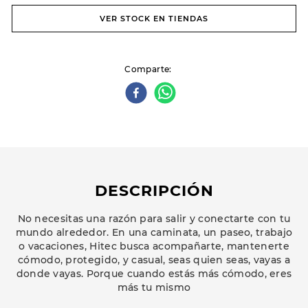
VER STOCK EN TIENDAS
Comparte
DESCRIPCIÓN
No necesitas una razón para salir y conectarte con tu
mundo alrededor. En una caminata, un paseo, trabajo
o vacaciones, Hitec busca acompañarte, mantenerte
cómodo, protegido, y casual, seas quien seas, vayas a
donde vayas. Porque cuando estás más cómodo, eres
más tu mismo