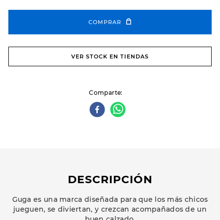
COMPRAR
VER STOCK EN TIENDAS
Comparte
DESCRIPCIÓN
Guga es una marca diseñada para que los más chicos
jueguen, se diviertan, y crezcan acompañados de un
buen calzado.