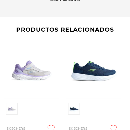
PRODUCTOS RELACIONADOS
SKECHERS
SKECHERS