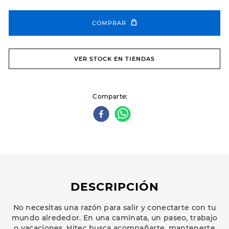
COMPRAR
VER STOCK EN TIENDAS
Comparte
DESCRIPCIÓN
No necesitas una razón para salir y conectarte con tu
mundo alrededor. En una caminata, un paseo, trabajo
o vacaciones, Hitec busca acompañarte, mantenerte