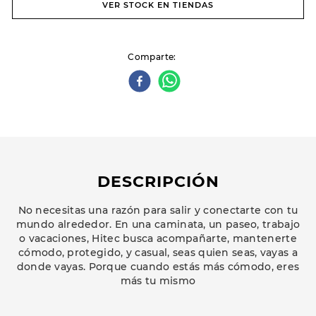
VER STOCK EN TIENDAS
Comparte
DESCRIPCIÓN
No necesitas una razón para salir y conectarte con tu
mundo alrededor. En una caminata, un paseo, trabajo
o vacaciones, Hitec busca acompañarte, mantenerte
cómodo, protegido, y casual, seas quien seas, vayas a
donde vayas. Porque cuando estás más cómodo, eres
más tu mismo