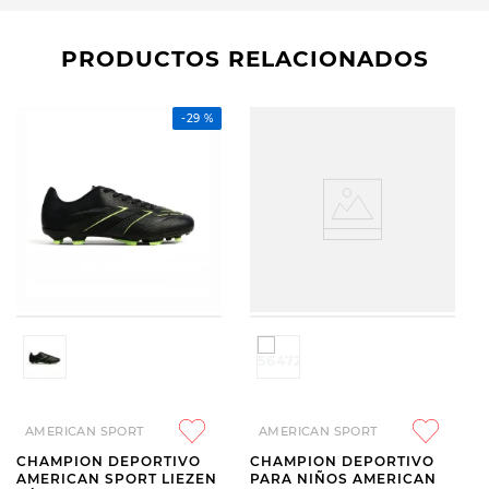
PRODUCTOS RELACIONADOS
-
29 %
AMERICAN SPORT
AMERICAN SPORT
CHAMPION DEPORTIVO
CHAMPION DEPORTIVO
AMERICAN SPORT LIEZEN
PARA NIÑOS AMERICAN