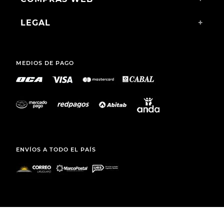
LEGAL
+
MEDIOS DE PAGO
ENVÍOS A TODO EL PAÍS