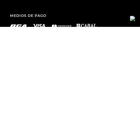
MEDIOS DE PAGO
ENVÍOS A TODO EL PAÍS