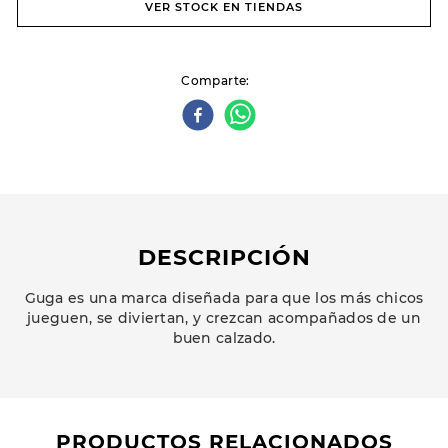
VER STOCK EN TIENDAS
Comparte
DESCRIPCIÓN
Guga es una marca diseñada para que los más chicos
jueguen, se diviertan, y crezcan acompañados de un
buen calzado.
PRODUCTOS RELACIONADOS