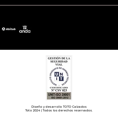
Diseño y desarrollo TOTO Calzados
Toto 2024 | Todos los derechos reservados.