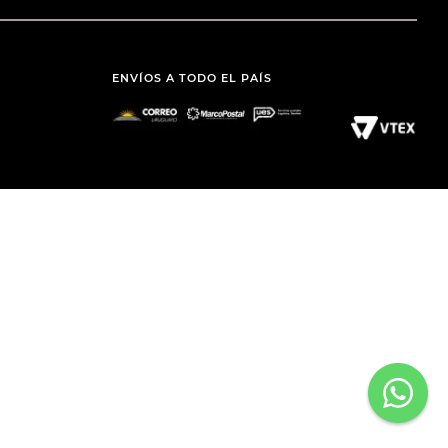
ENVÍOS A TODO EL PAÍS