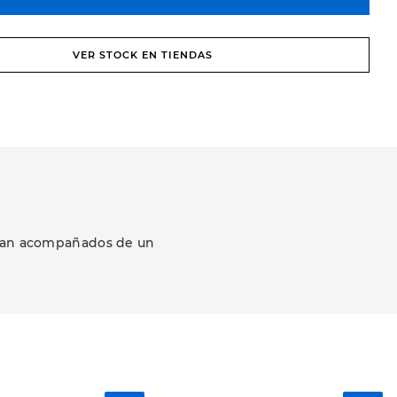
VER STOCK EN TIENDAS
ezcan acompañados de un