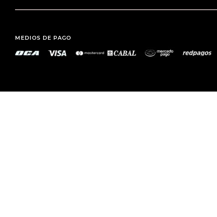
MEDIOS DE PAGO