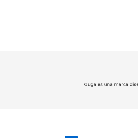
Guga es una marca dise