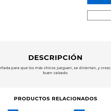
DESCRIPCIÓN
ñada para que los más chicos jueguen, se diviertan, y cr
buen calzado.
PRODUCTOS RELACIONADOS