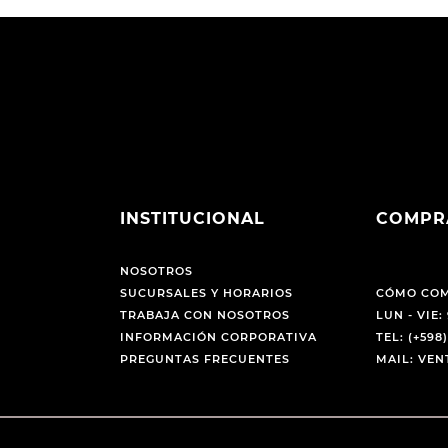
INSTITUCIONAL
COMPR
NOSOTROS
SUCURSALES Y HORARIOS
CÓMO CO
TRABAJA CON NOSOTROS
LUN - VIE: 
INFORMACIÓN CORPORATIVA
TEL: (+598)
PREGUNTAS FRECUENTES
MAIL: VE