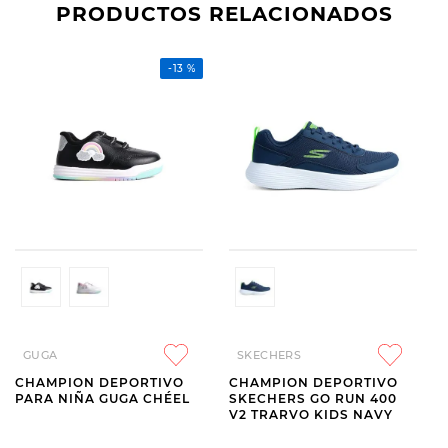
PRODUCTOS RELACIONADOS
-
13 %
GUGA
SKECHERS
CHAMPION DEPORTIVO
CHAMPION DEPORTIVO
PARA NIÑA GUGA CHÉEL
SKECHERS GO RUN 400
V2 TRARVO KIDS NAVY