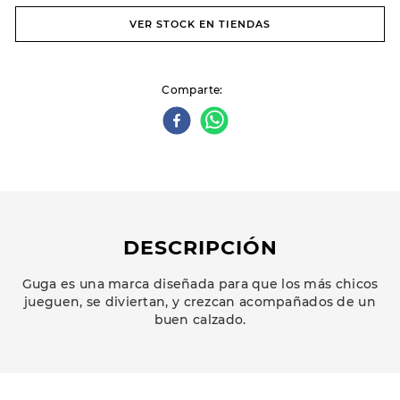
VER STOCK EN TIENDAS
Comparte
DESCRIPCIÓN
Guga es una marca diseñada para que los más chicos
jueguen, se diviertan, y crezcan acompañados de un
buen calzado.