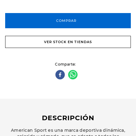
COMPRAR
VER STOCK EN TIENDAS
Comparte
DESCRIPCIÓN
American Sport es una marca deportiva dinámica,