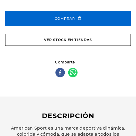
COMPRAR
VER STOCK EN TIENDAS
Comparte
DESCRIPCIÓN
American Sport es una marca deportiva dinámica,
colorida y cómoda, que se adapta a todos los