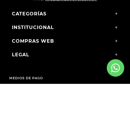
CATEGORÍAS
+
INSTITUCIONAL
+
COMPRAS WEB
+
LEGAL
+
MEDIOS DE PAGO
ENVÍOS A TODO EL PAÍS