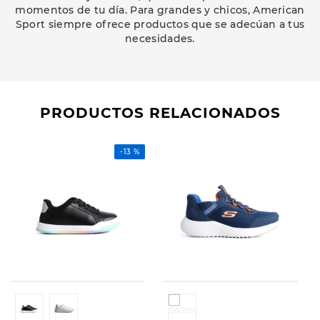
momentos de tu día. Para grandes y chicos, American
Sport siempre ofrece productos que se adecúan a tus
necesidades.
PRODUCTOS RELACIONADOS
-
13 %