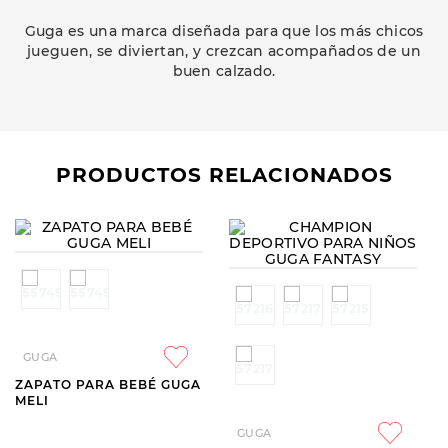
Guga es una marca diseñada para que los más chicos
jueguen, se diviertan, y crezcan acompañados de un
buen calzado.
PRODUCTOS RELACIONADOS