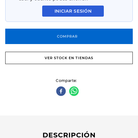
INICIAR SESIÓN
COMPRAR
VER STOCK EN TIENDAS
Comparte
DESCRIPCIÓN