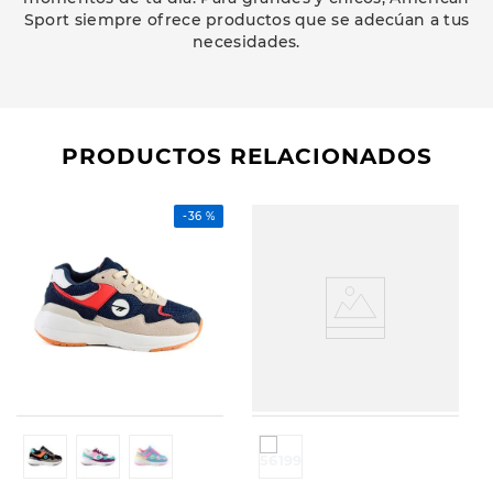
Sport siempre ofrece productos que se adecúan a tus
necesidades.
PRODUCTOS RELACIONADOS
-
36 %