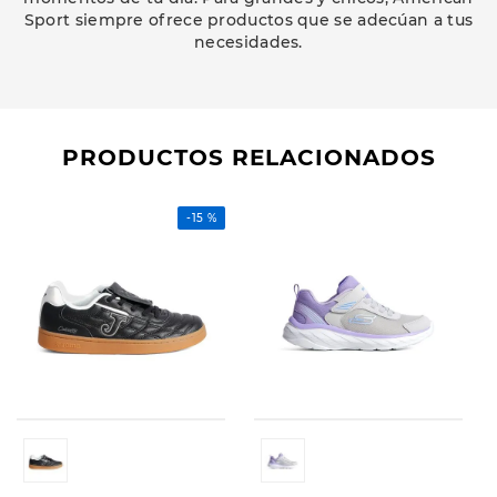
Sport siempre ofrece productos que se adecúan a tus
necesidades.
PRODUCTOS RELACIONADOS
-
15 %