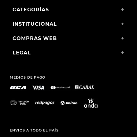
CATEGORÍAS
+
INSTITUCIONAL
+
COMPRAS WEB
+
LEGAL
+
MEDIOS DE PAGO
ENVÍOS A TODO EL PAÍS