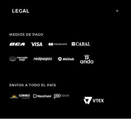
LEGAL
+
MEDIOS DE PAGO
ENVÍOS A TODO EL PAÍS