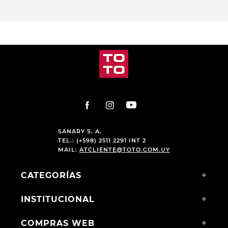
SANARY S. A.
TEL.: (+598) 2511 2291 INT 2
MAIL:
ATCLIENTE@TOTO.COM.UY
CATEGORÍAS
+
INSTITUCIONAL
+
COMPRAS WEB
+