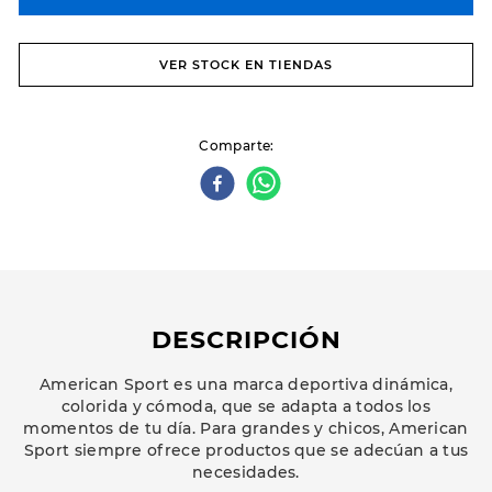
VER STOCK EN TIENDAS
Comparte
DESCRIPCIÓN
American Sport es una marca deportiva dinámica,
colorida y cómoda, que se adapta a todos los
momentos de tu día. Para grandes y chicos, American
Sport siempre ofrece productos que se adecúan a tus
necesidades.