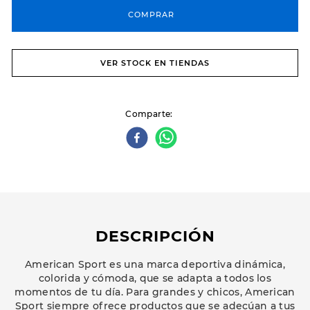
COMPRAR
VER STOCK EN TIENDAS
Comparte
DESCRIPCIÓN
American Sport es una marca deportiva dinámica,
colorida y cómoda, que se adapta a todos los
momentos de tu día. Para grandes y chicos, American
Sport siempre ofrece productos que se adecúan a tus