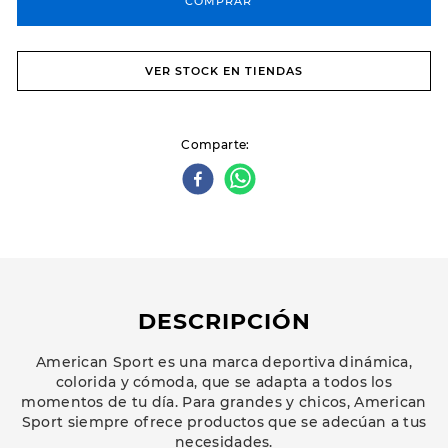
COMPRAR
VER STOCK EN TIENDAS
Comparte
DESCRIPCIÓN
American Sport es una marca deportiva dinámica,
colorida y cómoda, que se adapta a todos los
momentos de tu día. Para grandes y chicos, American
Sport siempre ofrece productos que se adecúan a tus
necesidades.