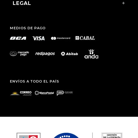
LEGAL
+
MEDIOS DE PAGO
ENVÍOS A TODO EL PAÍS