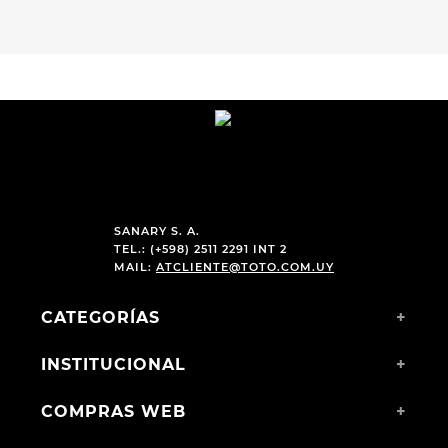
SANARY S. A.
TEL.: (+598) 2511 2291 INT 2
MAIL:
ATCLIENTE@TOTO.COM.UY
CATEGORÍAS
+
INSTITUCIONAL
+
COMPRAS WEB
+