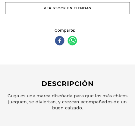
VER STOCK EN TIENDAS
Comparte
DESCRIPCIÓN
Guga es una marca diseñada para que los más chicos
jueguen, se diviertan, y crezcan acompañados de un
buen calzado.