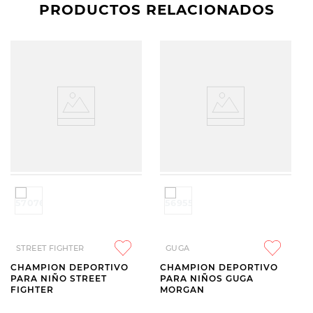
PRODUCTOS RELACIONADOS
STREET FIGHTER
GUGA
CHAMPION DEPORTIVO
CHAMPION DEPORTIVO
PARA NIÑO STREET
PARA NIÑOS GUGA
FIGHTER
MORGAN