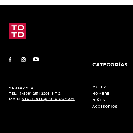
CATEGORÍAS
MUJER
SANARY S. A.
TEL.: (+598) 2511 2291 INT 2
HOMBRE
MAIL:
ATCLIENTE@TOTO.COM.UY
NIÑOS
ACCESORIOS