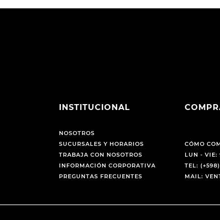
INSTITUCIONAL
COMPR
NOSOTROS
SUCURSALES Y HORARIOS
CÓMO CO
TRABAJA CON NOSOTROS
LUN - VIE: 
INFORMACIÓN CORPORATIVA
TEL: (+598)
PREGUNTAS FRECUENTES
MAIL: VE