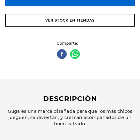
VER STOCK EN TIENDAS
Comparte
DESCRIPCIÓN
Guga es una marca diseñada para que los más chicos
jueguen, se diviertan, y crezcan acompañados de un
buen calzado.