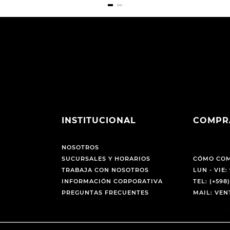
INSTITUCIONAL
COMPR
NOSOTROS
SUCURSALES Y HORARIOS
CÓMO CO
TRABAJA CON NOSOTROS
LUN - VIE: 
INFORMACIÓN CORPORATIVA
TEL: (+598)
PREGUNTAS FRECUENTES
MAIL: VE