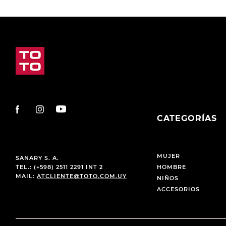
CATEGORÍAS
MUJER
SANARY S. A.
TEL.: (+598) 2511 2291 INT 2
HOMBRE
MAIL:
ATCLIENTE@TOTO.COM.UY
NIÑOS
ACCESORIOS