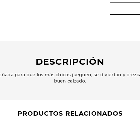
DESCRIPCIÓN
eñada para que los más chicos jueguen, se diviertan y cre
buen calzado.
PRODUCTOS RELACIONADOS