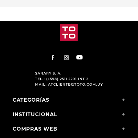
PRODUCTOS RELACIONADOS
-
13 %