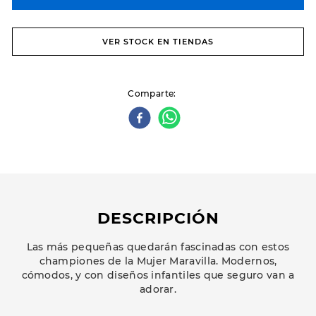
VER STOCK EN TIENDAS
Comparte
DESCRIPCIÓN
Las más pequeñas quedarán fascinadas con estos
championes de la Mujer Maravilla. Modernos,
cómodos, y con diseños infantiles que seguro van a
adorar.