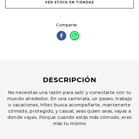
VER STOCK EN TIENDAS
Comparte
DESCRIPCIÓN
No necesitas una razón para salir y conectarte con tu
mundo alrededor. En una caminata, un paseo, trabajo
o vacaciones, Hitec busca acompañarte, mantenerte
cómodo, protegido, y casual, seas quien seas, vayas a
donde vayas. Porque cuando estás más cómodo, eres
más tu mismo