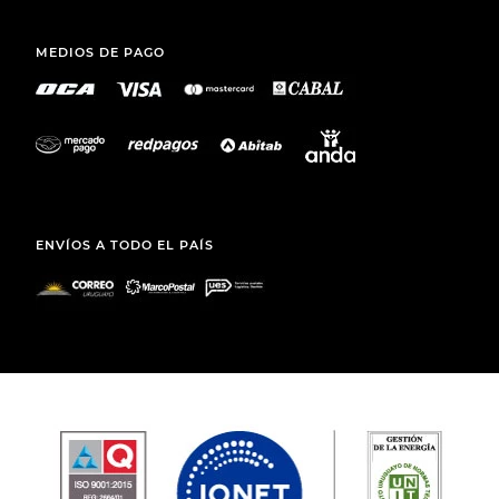
MEDIOS DE PAGO
ENVÍOS A TODO EL PAÍS