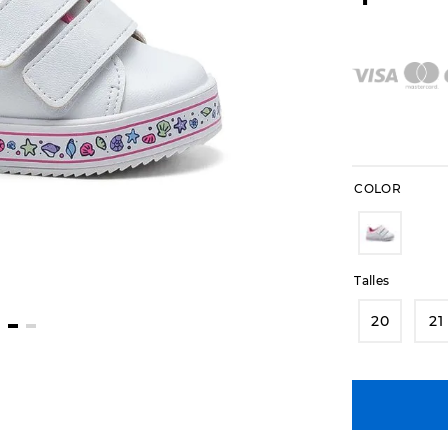
COLOR
Talles
20
21