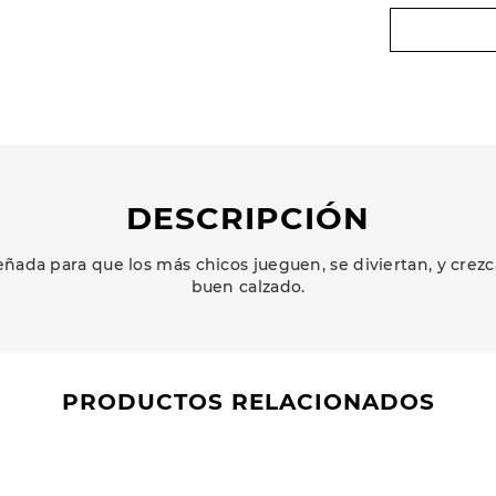
DESCRIPCIÓN
ñada para que los más chicos jueguen, se diviertan, y cr
buen calzado.
PRODUCTOS RELACIONADOS