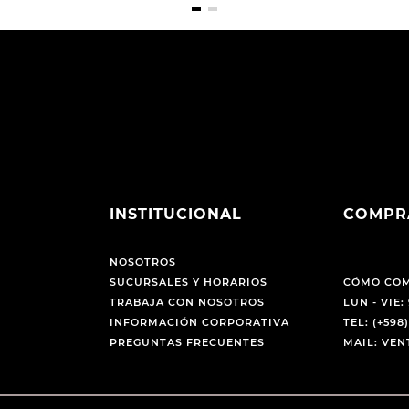
INSTITUCIONAL
COMPR
NOSOTROS
SUCURSALES Y HORARIOS
CÓMO CO
TRABAJA CON NOSOTROS
LUN - VIE: 
INFORMACIÓN CORPORATIVA
TEL: (+598)
PREGUNTAS FRECUENTES
MAIL: VE