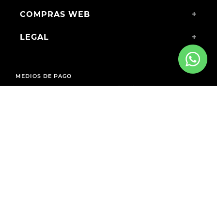
COMPRAS WEB
+
LEGAL
+
MEDIOS DE PAGO
ENVÍOS A TODO EL PAÍS