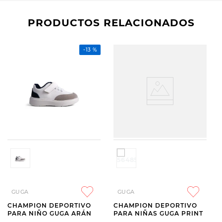
PRODUCTOS RELACIONADOS
-
13 %
GUGA
GUGA
CHAMPION DEPORTIVO
CHAMPION DEPORTIVO
PARA NIÑO GUGA ARÁN
PARA NIÑAS GUGA PRINT