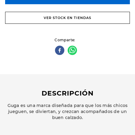
VER STOCK EN TIENDAS
Comparte
DESCRIPCIÓN
Guga es una marca diseñada para que los más chicos
jueguen, se diviertan, y crezcan acompañados de un
buen calzado.