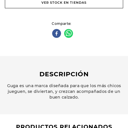
VER STOCK EN TIENDAS
Comparte
DESCRIPCIÓN
Guga es una marca diseñada para que los más chicos
jueguen, se diviertan, y crezcan acompañados de un
buen calzado.
PRODUCTOS RELACIONADOS