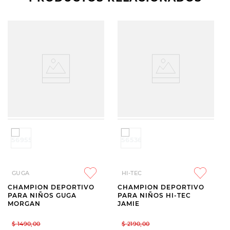
GUGA
HI-TEC
CHAMPION DEPORTIVO
CHAMPION DEPORTIVO
PARA NIÑOS GUGA
PARA NIÑOS HI-TEC
MORGAN
JAMIE
$
1490
,
00
$
2190
,
00