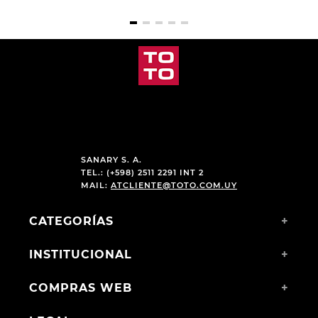
SANARY S. A.
TEL.: (+598) 2511 2291 INT 2
MAIL:
ATCLIENTE@TOTO.COM.UY
CATEGORÍAS
+
INSTITUCIONAL
+
COMPRAS WEB
+