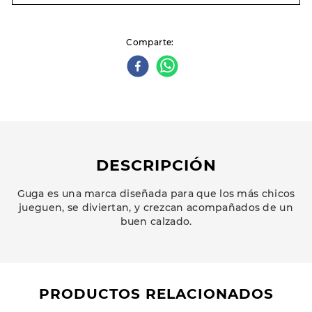
Comparte
DESCRIPCIÓN
Guga es una marca diseñada para que los más chicos
jueguen, se diviertan, y crezcan acompañados de un
buen calzado.
PRODUCTOS RELACIONADOS