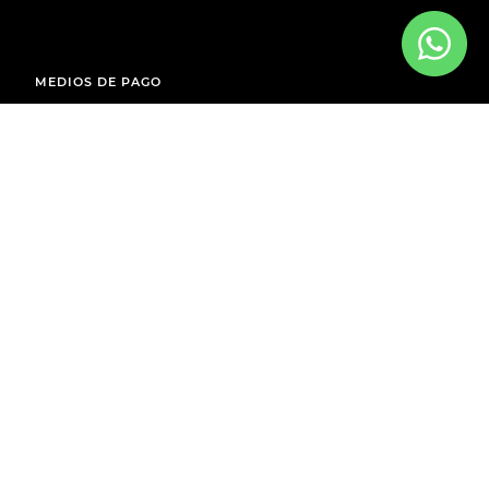
MEDIOS DE PAGO
ENVÍOS A TODO EL PAÍS