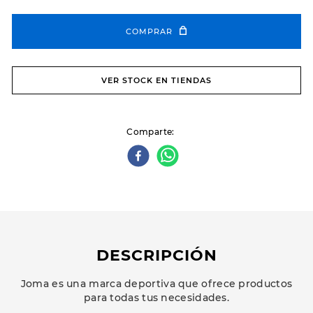
COMPRAR
VER STOCK EN TIENDAS
Comparte
DESCRIPCIÓN
Joma es una marca deportiva que ofrece productos
para todas tus necesidades.