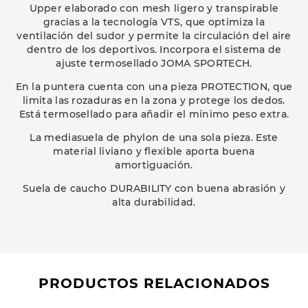
Upper elaborado con mesh ligero y transpirable
gracias a la tecnología VTS, que optimiza la
ventilación del sudor y permite la circulación del aire
dentro de los deportivos. Incorpora el sistema de
ajuste termosellado JOMA SPORTECH.
En la puntera cuenta con una pieza PROTECTION, que
limita las rozaduras en la zona y protege los dedos.
Está termosellado para añadir el mínimo peso extra.
La mediasuela de phylon de una sola pieza. Este
material liviano y flexible aporta buena
amortiguación.
Suela de caucho DURABILITY con buena abrasión y
alta durabilidad.
PRODUCTOS RELACIONADOS