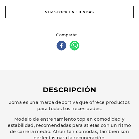
VER STOCK EN TIENDAS
Comparte
DESCRIPCIÓN
Joma es una marca deportiva que ofrece productos
para todas tus necesidades.
Modelo de entrenamiento top en comodidad y
estabilidad, recomendadas para atletas con un ritmo
de carrera medio. Al ser tan cómodas, también son
perfectas para la recuperación.