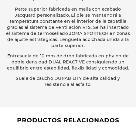
Parte superior fabricada en malla con acabado
Jacquard personalizado. El pie se mantendrá a
temperatura constante en el interior de la zapatilla
gracias al sistema de ventilación VTS. Se ha insertado
el sistema de termosellado JOMA SPORTECH en zonas
de ajuste estratégicas. Lengüeta acolchada unida a la
parte superior.
Entresuela de 10 mm de drop fabricada en phylon de
doble densidad DUAL REACTIVE consiguiendo un
equilibrio entre estabilidad, flexibilidad y comodidad.
Suela de caucho DURABILITY de alta calidad y
resistencia al asfalto.
PRODUCTOS RELACIONADOS