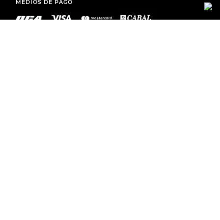
MEDIOS DE PAGO
ENVÍOS A TODO EL PAÍS