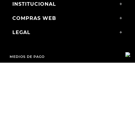
INSTITUCIONAL
+
COMPRAS WEB
+
LEGAL
+
MEDIOS DE PAGO
ENVÍOS A TODO EL PAÍS