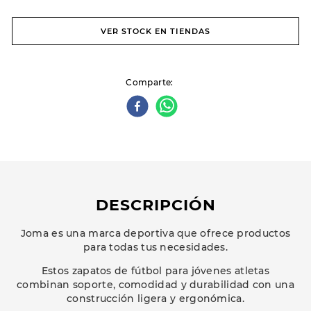
VER STOCK EN TIENDAS
Comparte
DESCRIPCIÓN
Joma es una marca deportiva que ofrece productos
para todas tus necesidades.
Estos zapatos de fútbol para jóvenes atletas
combinan soporte, comodidad y durabilidad con una
construcción ligera y ergonómica.