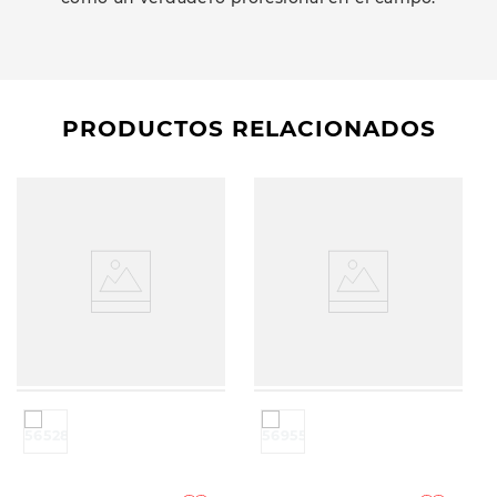
PRODUCTOS RELACIONADOS