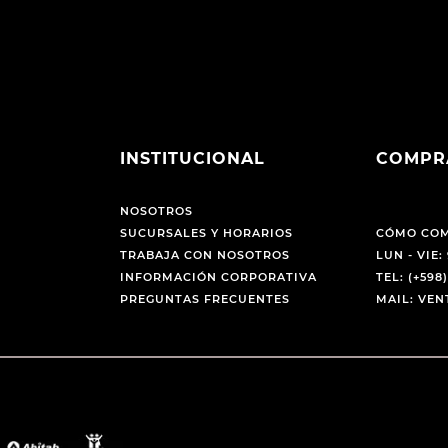
INSTITUCIONAL
COMPR
NOSOTROS
SUCURSALES Y HORARIOS
CÓMO CO
TRABAJA CON NOSOTROS
LUN - VIE: 
INFORMACIÓN CORPORATIVA
TEL: (+598)
PREGUNTAS FRECUENTES
MAIL: VE