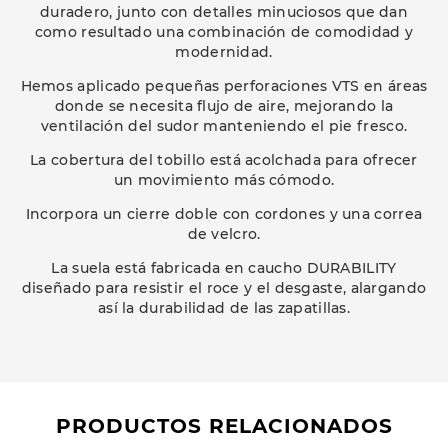
duradero, junto con detalles minuciosos que dan
como resultado una combinación de comodidad y
modernidad.
Hemos aplicado pequeñas perforaciones VTS en áreas
donde se necesita flujo de aire, mejorando la
ventilación del sudor manteniendo el pie fresco.
La cobertura del tobillo está acolchada para ofrecer
un movimiento más cómodo.
Incorpora un cierre doble con cordones y una correa
de velcro.
La suela está fabricada en caucho DURABILITY
diseñado para resistir el roce y el desgaste, alargando
así la durabilidad de las zapatillas.
PRODUCTOS RELACIONADOS