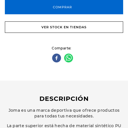
COMPRAR
VER STOCK EN TIENDAS
Comparte
DESCRIPCIÓN
Joma es una marca deportiva que ofrece productos
para todas tus necesidades.
La parte superior está hecha de material sintético PU