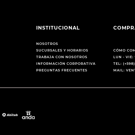
INSTITUCIONAL
COMPR
NOSOTROS
SUCURSALES Y HORARIOS
CÓMO CO
TRABAJA CON NOSOTROS
LUN - VIE: 
INFORMACIÓN CORPORATIVA
TEL: (+598)
PREGUNTAS FRECUENTES
MAIL: VE