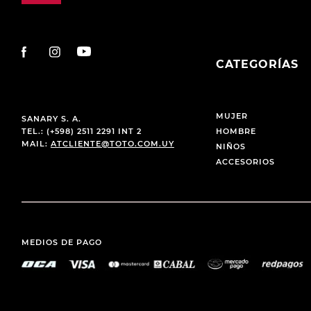
CATEGORÍAS
MUJER
SANARY S. A.
TEL.: (+598) 2511 2291 INT 2
HOMBRE
MAIL:
ATCLIENTE@TOTO.COM.UY
NIÑOS
ACCESORIOS
MEDIOS DE PAGO