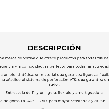
DESCRIPCIÓN
na marca deportiva que ofrece productos para todas tus ne
egancia y la comodidad, es perfecto para todas las actividade
a en piel sintética, un material que garantiza ligereza, flexib
ha añadido el sistema de perforación VTS, que garantiza un
sudor.
Entresuela de Phylon ligera, flexible y amortiguadora.
la de goma DURABILIDAD, para mayor resistencia y durabili