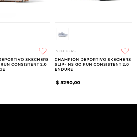
SKECHERS
DEPORTIVO SKECHERS
CHAMPION DEPORTIVO SKECHERS
 RUN CONSISTENT 2.0
SLIP-INS GO RUN CONSISTENT 2.0
GE
ENDURE
$
5290
,
00