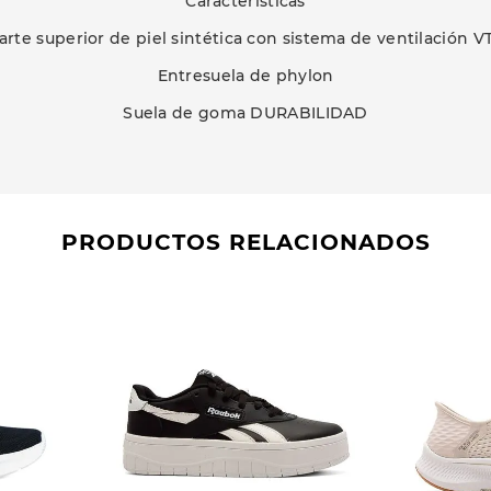
Características
arte superior de piel sintética con sistema de ventilación V
Entresuela de phylon
Suela de goma DURABILIDAD
PRODUCTOS RELACIONADOS