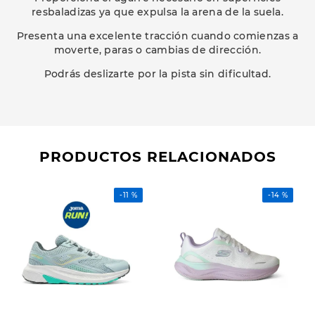
resbaladizas ya que expulsa la arena de la suela.
Presenta una excelente tracción cuando comienzas a
moverte, paras o cambias de dirección.
Podrás deslizarte por la pista sin dificultad.
PRODUCTOS RELACIONADOS
-
11 %
-
14 %