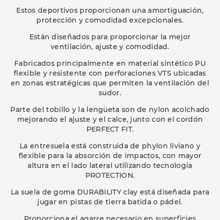
Estos deportivos proporcionan una amortiguación,
protección y comodidad excepcionales.
Están diseñados para proporcionar la mejor
ventilación, ajuste y comodidad.
Fabricados principalmente en material sintético PU
flexible y resistente con perforaciones VTS ubicadas
en zonas estratégicas que permiten la ventilación del
sudor.
Parte del tobillo y la lengüeta son de nylon acolchado
mejorando el ajuste y el calce, junto con el cordón
PERFECT FIT.
La entresuela está construida de phylon liviano y
flexible para la absorción de impactos, con mayor
altura en el lado lateral utilizando tecnología
PROTECTION.
La suela de goma DURABILITY clay está diseñada para
jugar en pistas de tierra batida o pádel.
Proporciona el agarre necesario en superficies