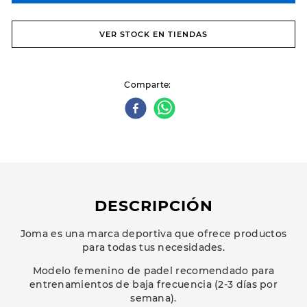
VER STOCK EN TIENDAS
Comparte
DESCRIPCIÓN
Joma es una marca deportiva que ofrece productos
para todas tus necesidades.
Modelo femenino de padel recomendado para
entrenamientos de baja frecuencia (2-3 días por
semana).