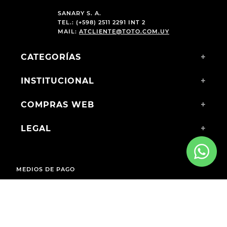
SANARY S. A.
TEL.: (+598) 2511 2291 INT 2
MAIL:
ATCLIENTE@TOTO.COM.UY
CATEGORÍAS
+
INSTITUCIONAL
+
COMPRAS WEB
+
LEGAL
+
MEDIOS DE PAGO