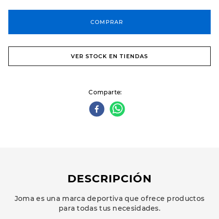
COMPRAR
VER STOCK EN TIENDAS
Comparte
DESCRIPCIÓN
Joma es una marca deportiva que ofrece productos
para todas tus necesidades.