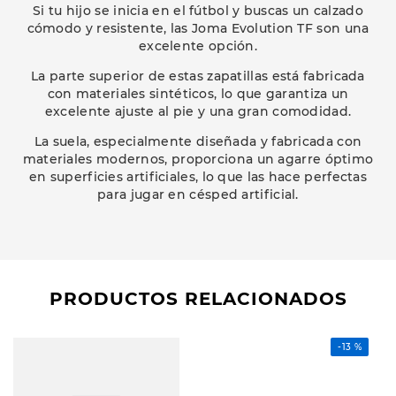
Si tu hijo se inicia en el fútbol y buscas un calzado
cómodo y resistente, las Joma Evolution TF son una
excelente opción.
La parte superior de estas zapatillas está fabricada
con materiales sintéticos, lo que garantiza un
excelente ajuste al pie y una gran comodidad.
La suela, especialmente diseñada y fabricada con
materiales modernos, proporciona un agarre óptimo
en superficies artificiales, lo que las hace perfectas
para jugar en césped artificial.
PRODUCTOS RELACIONADOS
-
13 %