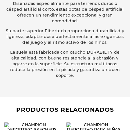
Diseñadas especialmente para terrenos duros o
césped artificial corto, estas botas de césped artificial
ofrecen un rendimiento excepcional y gran
comodidad.
Su parte superior Fibertech proporciona durabilidad y
ligereza, adaptándose perfectamente a las exigencias
del juego y al ritmo activo de los niños.
La suela está fabricada con caucho DURABILITY de
alta calidad, con buena resistencia a la abrasión y
agarre en la superficie. Su estructura multitacos
reduce la presión en la pisada y garantiza un buen
soporte.
PRODUCTOS RELACIONADOS