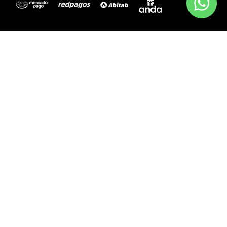
MEDIOS DE PAGO
ENVÍOS A TODO EL PAÍS