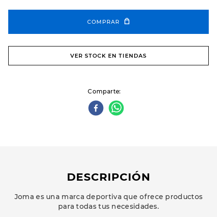
COMPRAR
VER STOCK EN TIENDAS
Comparte
DESCRIPCIÓN
Joma es una marca deportiva que ofrece productos
para todas tus necesidades.