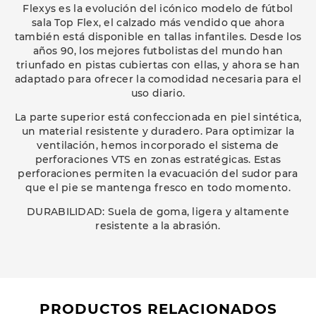
Flexys es la evolución del icónico modelo de fútbol
sala Top Flex, el calzado más vendido que ahora
también está disponible en tallas infantiles. Desde los
años 90, los mejores futbolistas del mundo han
triunfado en pistas cubiertas con ellas, y ahora se han
adaptado para ofrecer la comodidad necesaria para el
uso diario.
La parte superior está confeccionada en piel sintética,
un material resistente y duradero. Para optimizar la
ventilación, hemos incorporado el sistema de
perforaciones VTS en zonas estratégicas. Estas
perforaciones permiten la evacuación del sudor para
que el pie se mantenga fresco en todo momento.
DURABILIDAD: Suela de goma, ligera y altamente
resistente a la abrasión.
PRODUCTOS RELACIONADOS