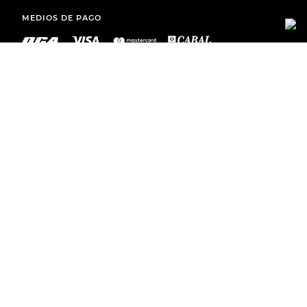
MEDIOS DE PAGO
ENVÍOS A TODO EL PAÍS