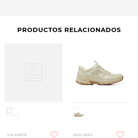
PRODUCTOS RELACIONADOS
VIA MARTE
SKECHERS