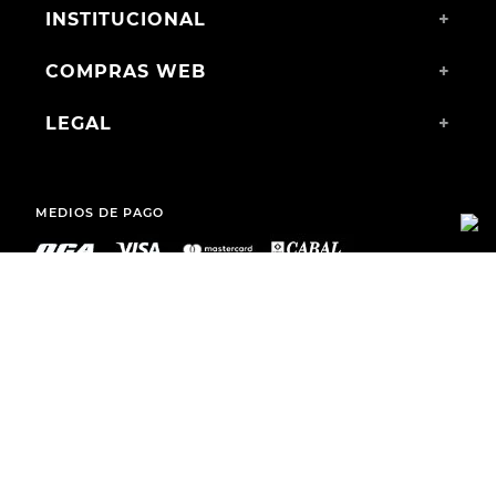
INSTITUCIONAL
+
COMPRAS WEB
+
LEGAL
+
MEDIOS DE PAGO
ENVÍOS A TODO EL PAÍS