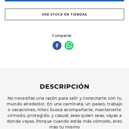
VER STOCK EN TIENDAS
Comparte
DESCRIPCIÓN
No necesitas una razón para salir y conectarte con tu
mundo alrededor. En una caminata, un paseo, trabajo
o vacaciones, Hitec busca acompañarte, mantenerte
cómodo, protegido, y casual, seas quien seas, vayas a
donde vayas. Porque cuando estás más cómodo, eres
más tu mismo