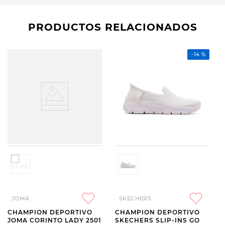
PRODUCTOS RELACIONADOS
-
14 %
JOMA
SKECHERS
CHAMPION DEPORTIVO
CHAMPION DEPORTIVO
JOMA CORINTO LADY 2501
SKECHERS SLIP-INS GO