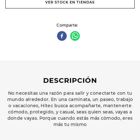
VER STOCK EN TIENDAS
Comparte
DESCRIPCIÓN
No necesitas una razón para salir y conectarte con tu
mundo alrededor. En una caminata, un paseo, trabajo
o vacaciones, Hitec busca acompañarte, mantenerte
cómodo, protegido, y casual, seas quien seas, vayas a
donde vayas. Porque cuando estás más cómodo, eres
más tu mismo