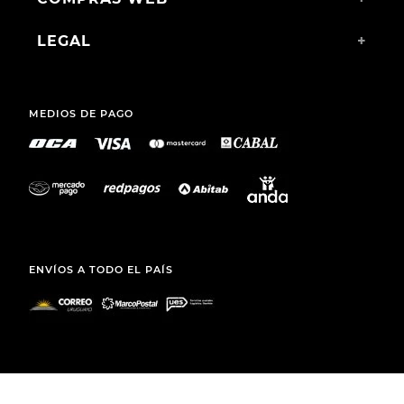
LEGAL
+
MEDIOS DE PAGO
ENVÍOS A TODO EL PAÍS