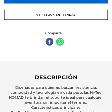
VER STOCK EN TIENDAS
Comparte
DESCRIPCIÓN
Diseñadas para quienes buscan resistencia,
comodidad y tecnología en cada paso, las Hi-Tec
NOMAD te brindan el soporte ideal para cualquier
aventura, sin importar el terreno.
Características principales