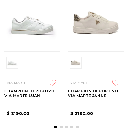
VIA MARTE
VIA MARTE
CHAMPION DEPORTIVO
CHAMPION DEPORTIVO
VIA MARTE LUAN
VIA MARTE JANNE
$
2190
,
00
$
2190
,
00