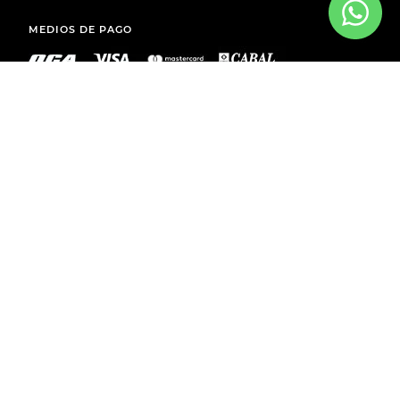
MEDIOS DE PAGO
ENVÍOS A TODO EL PAÍS