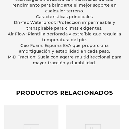
rendimiento para brindarte el mejor soporte en
cualquier terreno.
Características principales
Dri-Tec Waterproof: Protección impermeable y
transpirable para climas exigentes.
Air Flow: Plantilla perforada y extraíble que regula la
temperatura del pie.
Geo Foam: Espuma EVA que proporciona
amortiguación y estabilidad en cada paso.
M-D Traction: Suela con agarre multidireccional para
mayor tracción y durabilidad.
PRODUCTOS RELACIONADOS