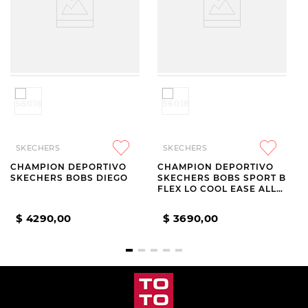
SKECHERS
SKECHERS
CHAMPION DEPORTIVO
CHAMPION DEPORTIVO
SKECHERS BOBS DIEGO
SKECHERS BOBS SPORT B
FLEX LO COOL EASE ALL
BLACK
$
4290
,
00
$
3690
,
00