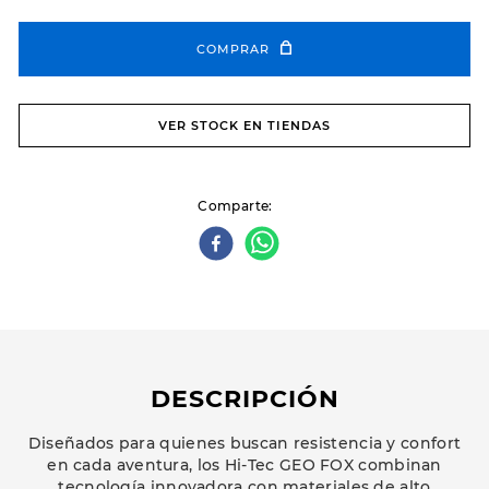
COMPRAR
VER STOCK EN TIENDAS
Comparte
DESCRIPCIÓN
Diseñados para quienes buscan resistencia y confort
en cada aventura, los Hi-Tec GEO FOX combinan
tecnología innovadora con materiales de alto