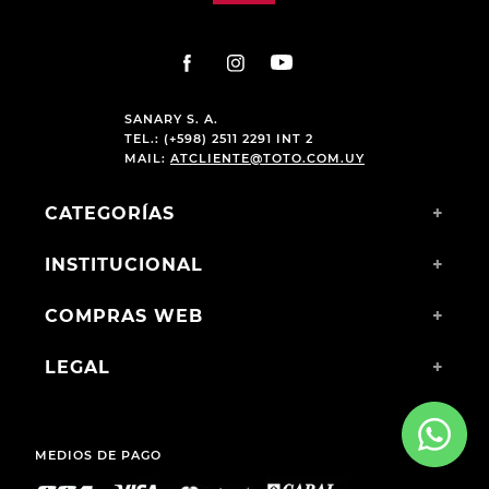
SANARY S. A.
TEL.: (+598) 2511 2291 INT 2
MAIL:
ATCLIENTE@TOTO.COM.UY
CATEGORÍAS
+
INSTITUCIONAL
+
COMPRAS WEB
+
LEGAL
+
MEDIOS DE PAGO