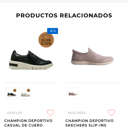
PRODUCTOS RELACIONADOS
-
8 %
USAFLEX
SKECHERS
CHAMPION DEPORTIVO
CHAMPION DEPORTIVO
CASUAL DE CUERO
SKECHERS SLIP-INS