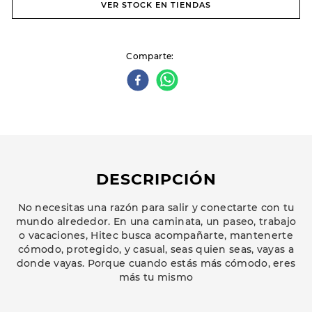
VER STOCK EN TIENDAS
Comparte
DESCRIPCIÓN
No necesitas una razón para salir y conectarte con tu
mundo alrededor. En una caminata, un paseo, trabajo
o vacaciones, Hitec busca acompañarte, mantenerte
cómodo, protegido, y casual, seas quien seas, vayas a
donde vayas. Porque cuando estás más cómodo, eres
más tu mismo