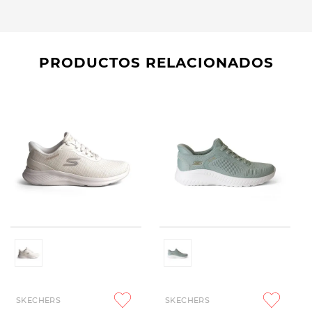
PRODUCTOS RELACIONADOS
SKECHERS
SKECHERS