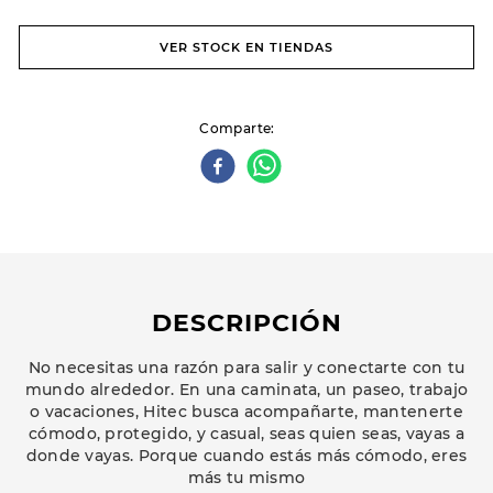
VER STOCK EN TIENDAS
Comparte
DESCRIPCIÓN
No necesitas una razón para salir y conectarte con tu
mundo alrededor. En una caminata, un paseo, trabajo
o vacaciones, Hitec busca acompañarte, mantenerte
cómodo, protegido, y casual, seas quien seas, vayas a
donde vayas. Porque cuando estás más cómodo, eres
más tu mismo