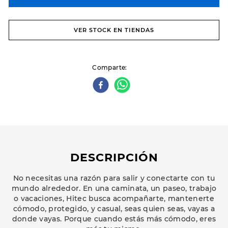
VER STOCK EN TIENDAS
Comparte
DESCRIPCIÓN
No necesitas una razón para salir y conectarte con tu
mundo alrededor. En una caminata, un paseo, trabajo
o vacaciones, Hitec busca acompañarte, mantenerte
cómodo, protegido, y casual, seas quien seas, vayas a
donde vayas. Porque cuando estás más cómodo, eres