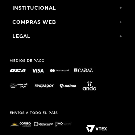
INSTITUCIONAL
+
COMPRAS WEB
+
LEGAL
+
MEDIOS DE PAGO
ENVÍOS A TODO EL PAÍS