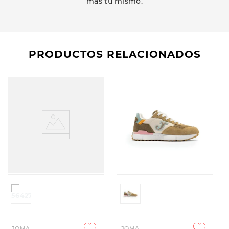
más tu mismo.
PRODUCTOS RELACIONADOS
JOMA
JOMA