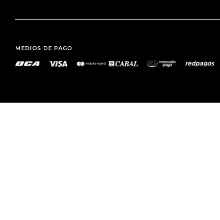
MEDIOS DE PAGO