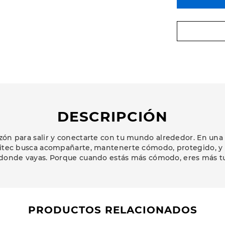
DESCRIPCIÓN
zón para salir y conectarte con tu mundo alrededor. En una
Hitec busca acompañarte, mantenerte cómodo, protegido, y c
 donde vayas. Porque cuando estás más cómodo, eres más 
PRODUCTOS RELACIONADOS