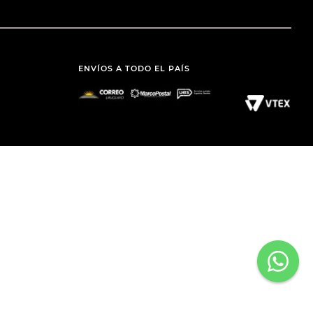
ENVÍOS A TODO EL PAÍS