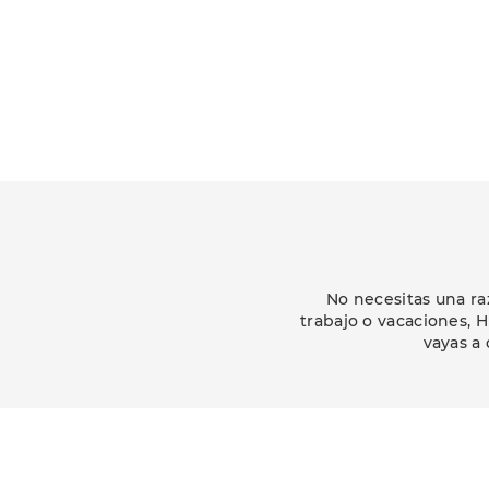
No necesitas una ra
trabajo o vacaciones, 
vayas a