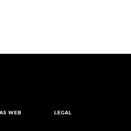
AS WEB
LEGAL