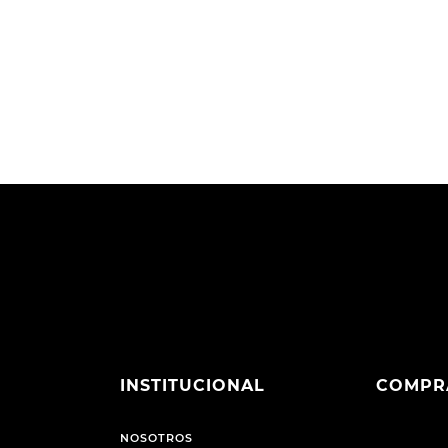
INSTITUCIONAL
COMPR
NOSOTROS