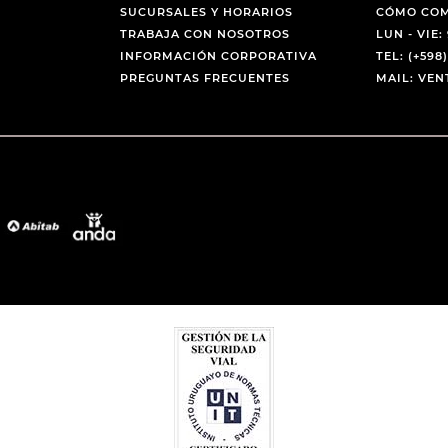
SUCURSALES Y HORARIOS
CÓMO CO
TRABAJA CON NOSOTROS
LUN - VIE: 
INFORMACIÓN CORPORATIVA
TEL: (+598)
PREGUNTAS FRECUENTES
MAIL: VE