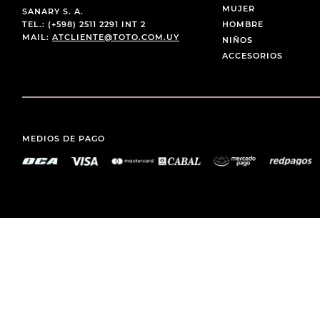
MUJER
SANARY S. A.
TEL.: (+598) 2511 2291 INT 2
HOMBRE
MAIL:
ATCLIENTE@TOTO.COM.UY
NIÑOS
ACCESORIOS
MEDIOS DE PAGO