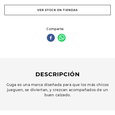
VER STOCK EN TIENDAS
Comparte
DESCRIPCIÓN
Guga es una marca diseñada para que los más chicos
jueguen, se diviertan, y crezcan acompañados de un
buen calzado.