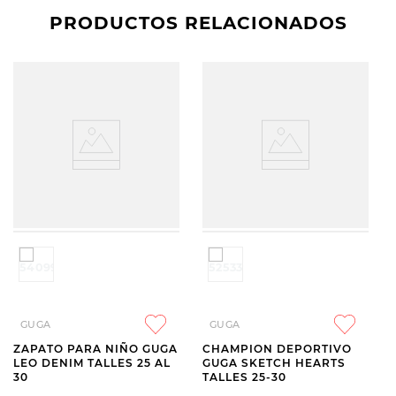
PRODUCTOS RELACIONADOS
GUGA
GUGA
ZAPATO PARA NIÑO GUGA
CHAMPION DEPORTIVO
LEO DENIM TALLES 25 AL
GUGA SKETCH HEARTS
30
TALLES 25-30